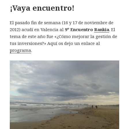
¡Vaya encuentro!
El pasado fin de semana (16 y 17 de noviembre de
2012) acudí en Valencia al
9º Encuentro
Rankia
. El
tema de este año fue «¿Cómo mejorar la gestión de
tus inversiones?» Aquí os dejo un enlace al
programa
.