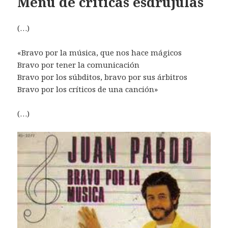
Menú de críticas esdrújulas
(…)
«Bravo por la música, que nos hace mágicos
Bravo por tener la comunicación
Bravo por los súbditos, bravo por sus árbitros
Bravo por los críticos de una canción»
(…)