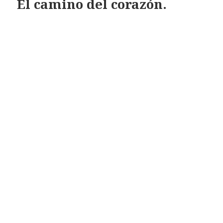
El camino del corazón.