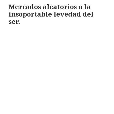
Mercados aleatorios o la
insoportable levedad del
ser.