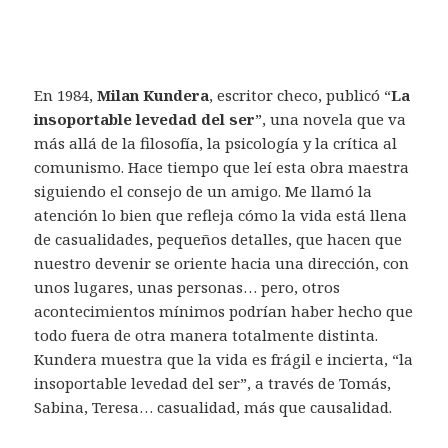
En 1984,
Milan Kundera
, escritor checo, publicó “
La
insoportable levedad del ser
”, una novela que va
más allá de la filosofía, la psicología y la crítica al
comunismo. Hace tiempo que leí esta obra maestra
siguiendo el consejo de un amigo. Me llamó la
atención lo bien que refleja cómo la vida está llena
de casualidades, pequeños detalles, que hacen que
nuestro devenir se oriente hacia una dirección, con
unos lugares, unas personas… pero, otros
acontecimientos mínimos podrían haber hecho que
todo fuera de otra manera totalmente distinta.
Kundera muestra que la vida es frágil e incierta, “la
insoportable levedad del ser”, a través de Tomás,
Sabina, Teresa… casualidad, más que causalidad.