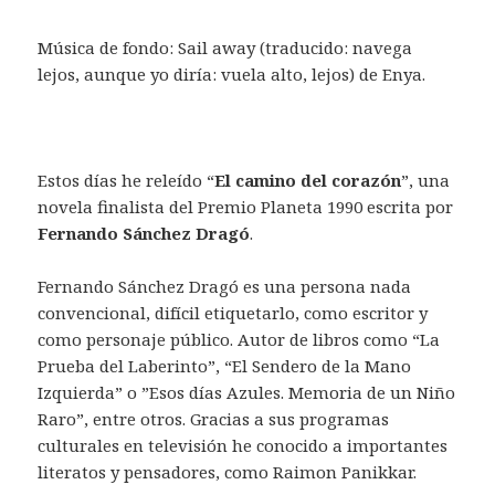
Música de fondo: Sail away (traducido: navega
lejos, aunque yo diría: vuela alto, lejos) de Enya.
Estos días he releído “
El camino del corazón
”, una
novela finalista del Premio Planeta 1990 escrita por
Fernando Sánchez Dragó
.
Fernando Sánchez Dragó es una persona nada
convencional, difícil etiquetarlo, como escritor y
como personaje público. Autor de libros como “La
Prueba del Laberinto”, “El Sendero de la Mano
Izquierda” o ”Esos días Azules. Memoria de un Niño
Raro”, entre otros. Gracias a sus programas
culturales en televisión he conocido a importantes
literatos y pensadores, como Raimon Panikkar.