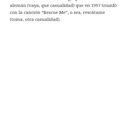
alemán (vaya, qué casualidad) que en 1997 triunfó
con la canción “Rescue Me”, o sea, rescátame
(toma, otra casualidad).