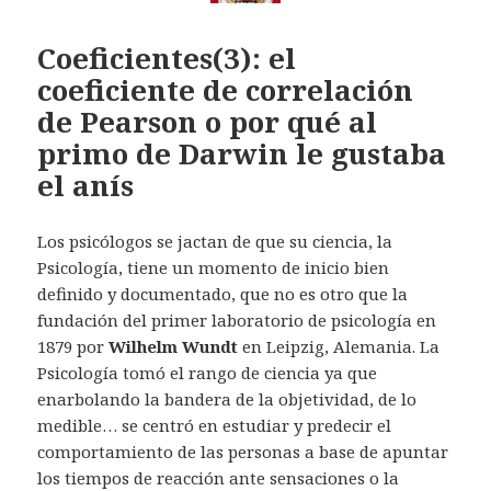
Coeficientes(3): el
coeficiente de correlación
de Pearson o por qué al
primo de Darwin le gustaba
el anís
Los psicólogos se jactan de que su ciencia, la
Psicología, tiene un momento de inicio bien
definido y documentado, que no es otro que la
fundación del primer laboratorio de psicología en
1879 por
Wilhelm Wundt
en Leipzig, Alemania. La
Psicología tomó el rango de ciencia ya que
enarbolando la bandera de la objetividad, de lo
medible… se centró en estudiar y predecir el
comportamiento de las personas a base de apuntar
los tiempos de reacción ante sensaciones o la