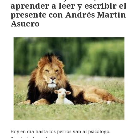
aprender a leer y escribir el
presente con Andrés Martín
Asuero
Hoy en día hasta los perros van al psicólogo.