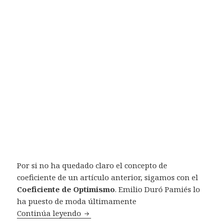
Por si no ha quedado claro el concepto de
coeficiente de un artículo anterior, sigamos con el
Coeficiente de Optimismo
. Emilio Duró Pamiés lo
ha puesto de moda últimamente
Continúa leyendo
Coeficientes (2): Coeficiente de Optim