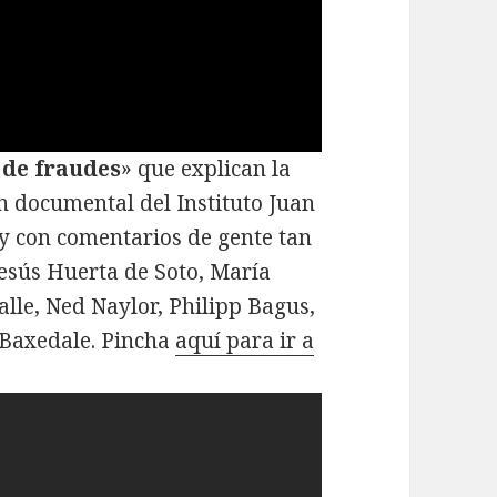
de fraudes
» que explican la
n documental del Instituto Juan
 con comentarios de gente tan
esús Huerta de Soto, María
lle, Ned Naylor, Philipp Bagus,
 Baxedale. Pincha
aquí para ir a