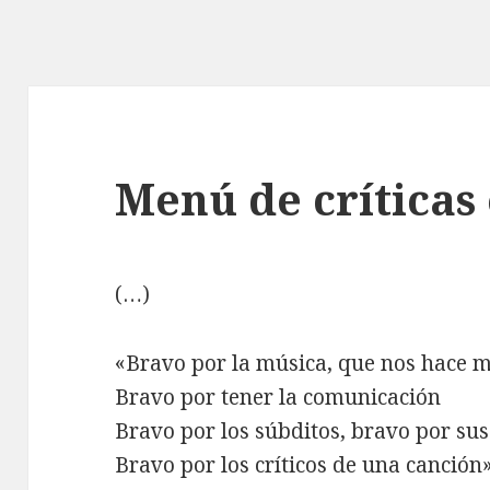
Menú de críticas
(…)
«Bravo por la música, que nos hace 
Bravo por tener la comunicación
Bravo por los súbditos, bravo por sus
Bravo por los críticos de una canción