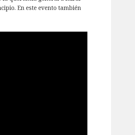
ncipio. En este evento también