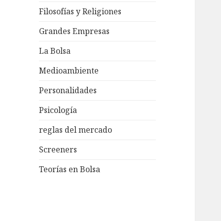
Filosofías y Religiones
Grandes Empresas
La Bolsa
Medioambiente
Personalidades
Psicología
reglas del mercado
Screeners
Teorías en Bolsa