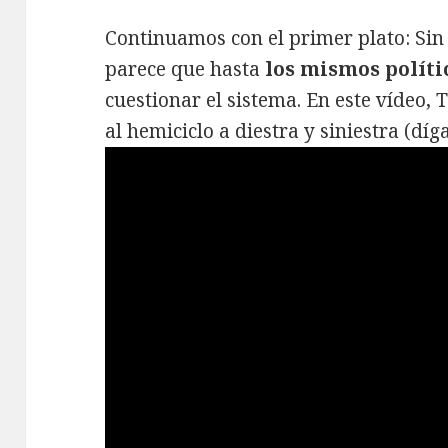
Continuamos con el primer plato: Sin 
parece que hasta
los mismos políti
cuestionar el sistema. En este vídeo,
al hemiciclo a diestra y siniestra (dí