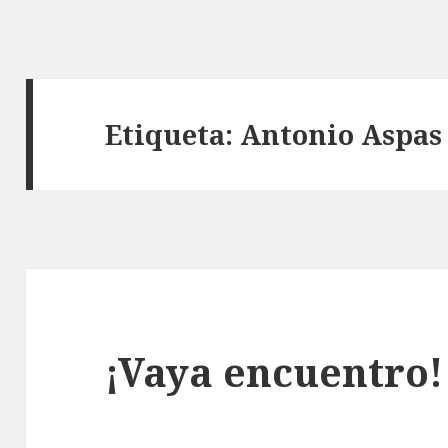
Etiqueta: Antonio Aspas
¡Vaya encuentro!