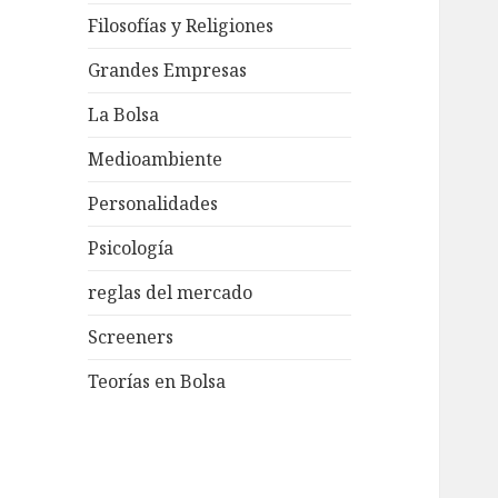
Filosofías y Religiones
Grandes Empresas
La Bolsa
Medioambiente
Personalidades
Psicología
reglas del mercado
Screeners
Teorías en Bolsa