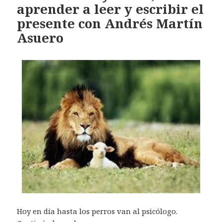
aprender a leer y escribir el
presente con Andrés Martín
Asuero
Hoy en día hasta los perros van al psicólogo.