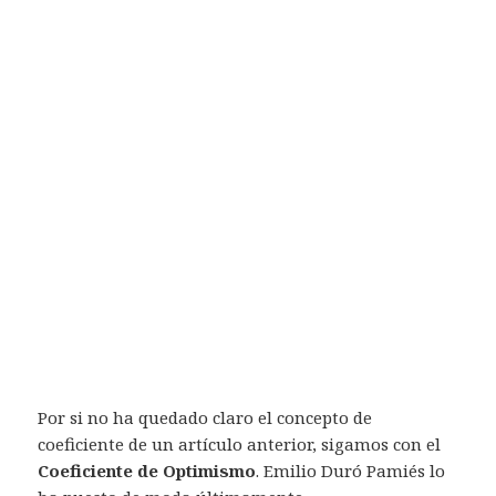
Por si no ha quedado claro el concepto de
coeficiente de un artículo anterior, sigamos con el
Coeficiente de Optimismo
. Emilio Duró Pamiés lo