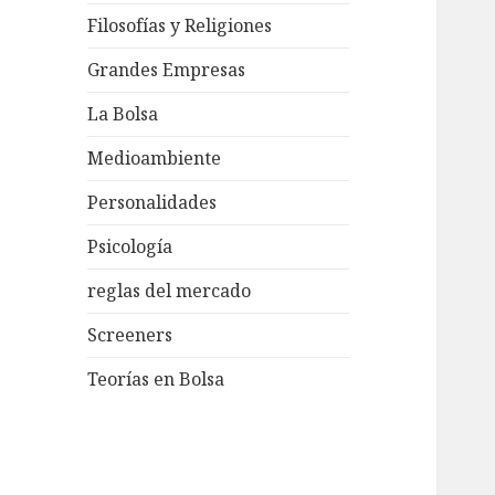
Filosofías y Religiones
Grandes Empresas
La Bolsa
Medioambiente
Personalidades
Psicología
reglas del mercado
Screeners
Teorías en Bolsa