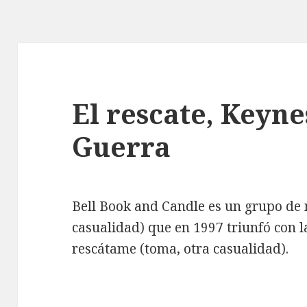
El rescate, Keyne
Guerra
Bell Book and Candle es un grupo de
casualidad) que en 1997 triunfó con l
rescátame (toma, otra casualidad).