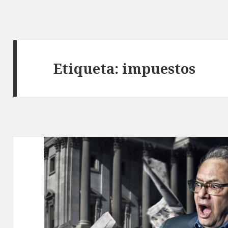
Etiqueta: impuestos