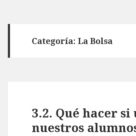
Categoría: La Bolsa
3.2. Qué hacer si
nuestros alumnos