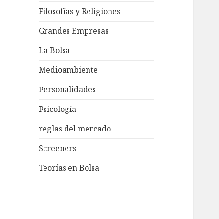
Filosofías y Religiones
Grandes Empresas
La Bolsa
Medioambiente
Personalidades
Psicología
reglas del mercado
Screeners
Teorías en Bolsa