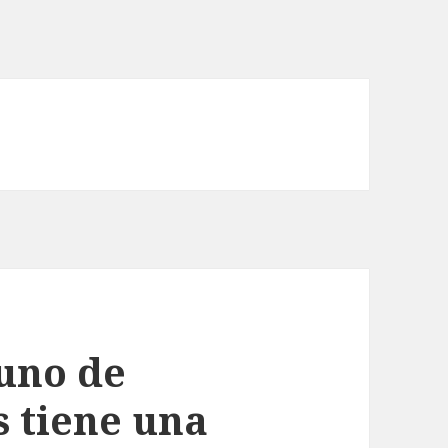
 uno de
 tiene una