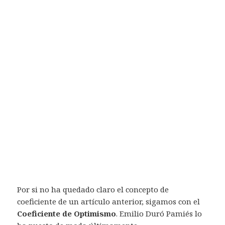
Por si no ha quedado claro el concepto de
coeficiente de un artículo anterior, sigamos con el
Coeficiente de Optimismo
. Emilio Duró Pamiés lo