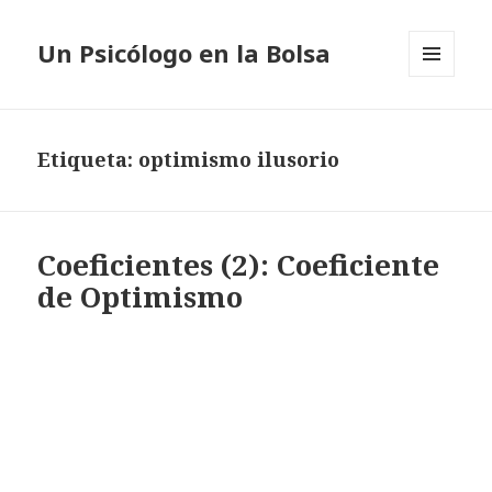
Un Psicólogo en la Bolsa
MENÚ
Y
WIDGETS
Etiqueta: optimismo ilusorio
Coeficientes (2): Coeficiente
de Optimismo