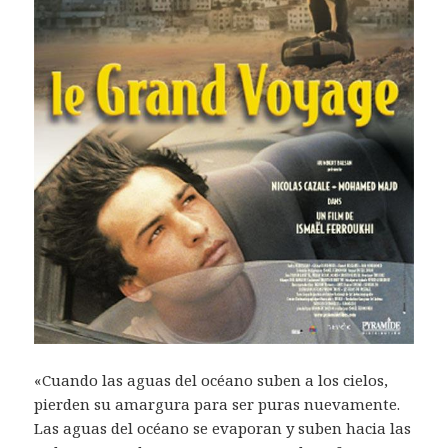
«Cuando las aguas del océano suben a los cielos,
pierden su amargura para ser puras nuevamente.
Las aguas del océano se evaporan y suben hacia las