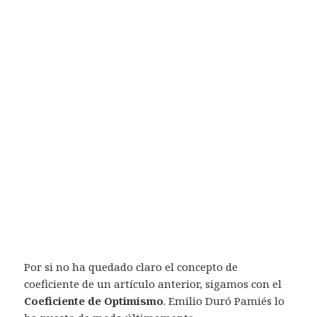
Por si no ha quedado claro el concepto de
coeficiente de un artículo anterior, sigamos con el
Coeficiente de Optimismo
. Emilio Duró Pamiés lo