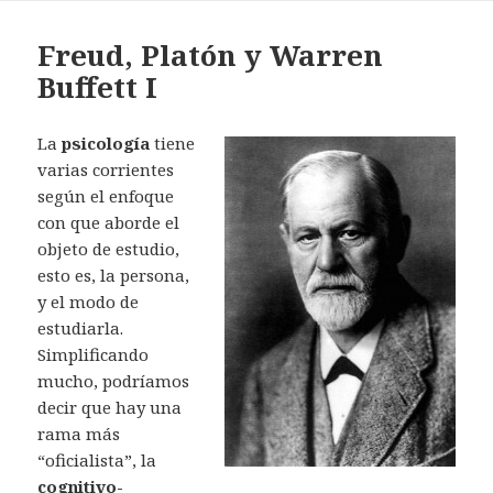
Freud, Platón y Warren
Buffett I
La
psicología
tiene
varias corrientes
según el enfoque
con que aborde el
objeto de estudio,
esto es, la persona,
y el modo de
estudiarla.
Simplificando
mucho, podríamos
decir que hay una
rama más
“oficialista”, la
cognitivo-