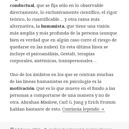
conductual
, que se fija sólo en lo observable
directamente, lo exclusivamente científico, el rigor
teórico, lo cuantificable… y otra rama más
alternativa, la
humanista
, que tiene una visión
más amplia y más profunda de la persona (aunque
bien es verdad que en algún caso corre el riesgo de
quedarse en las nubes). En esta última línea se
incluye el psicoanálisis, Gestalt, terapias
corporales, sistémicas, transpersonales…
Uno de los ámbitos en los que se centran muchas
de las líneas humanistas en psicología es la
motivación
. Qué es lo que mueve en el fondo a las
personas a comportarse de una manera y no de
otra. Abrahan Maslow, Carl G. Jung y Erich Fromm
hablan bastante de esto.
Continúa leyendo
Freud, Platón