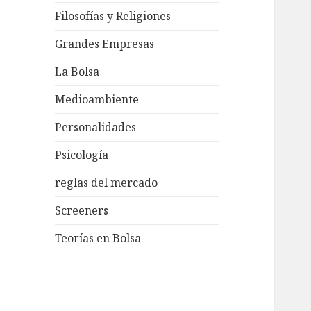
Filosofías y Religiones
Grandes Empresas
La Bolsa
Medioambiente
Personalidades
Psicología
reglas del mercado
Screeners
Teorías en Bolsa