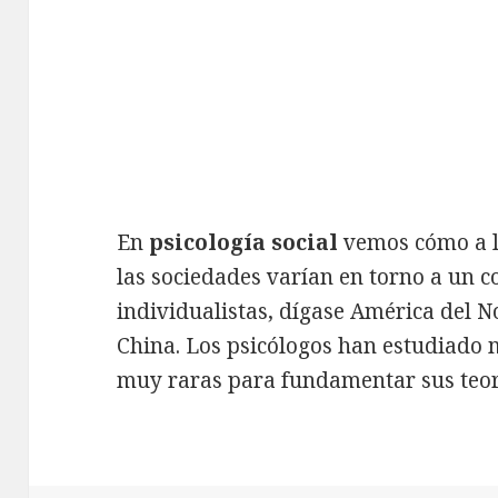
En
psicología social
vemos cómo a lo
las sociedades varían en torno a un 
individualistas, dígase América del N
China. Los psicólogos han estudiado 
muy raras para fundamentar sus teor