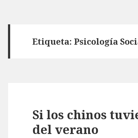
Etiqueta: Psicología Soci
Si los chinos tuv
del verano