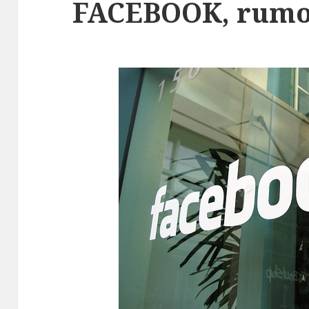
FACEBOOK, rumo