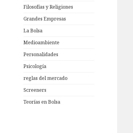
Filosofías y Religiones
Grandes Empresas
La Bolsa
Medioambiente
Personalidades
Psicología
reglas del mercado
Screeners
Teorías en Bolsa