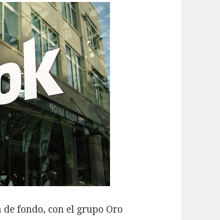
 de fondo, con el grupo Oro