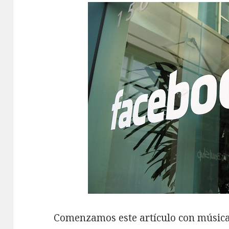
Comenzamos este artículo con música