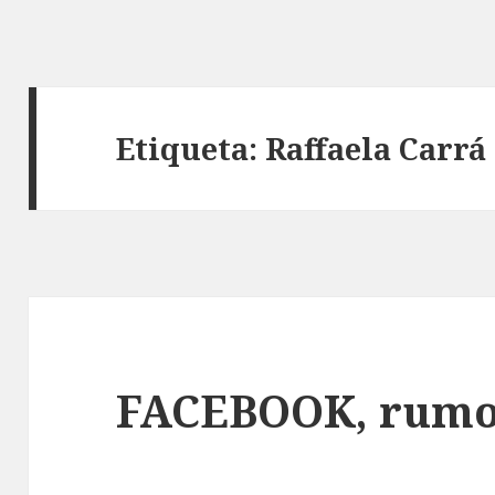
Etiqueta: Raffaela Carrá
FACEBOOK, rumo