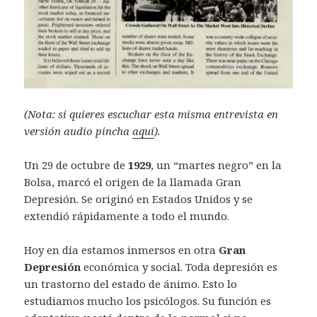
(Nota: si quieres escuchar esta misma entrevista en
versión audio pincha
aquí
).
Un 29 de octubre de
1929
, un “martes negro” en la
Bolsa, marcó el origen de la llamada Gran
Depresión. Se originó en Estados Unidos y se
extendió rápidamente a todo el mundo.
Hoy en día estamos inmersos en otra
Gran
Depresión
económica y social. Toda depresión es
un trastorno del estado de ánimo. Esto lo
estudiamos mucho los psicólogos. Su función es