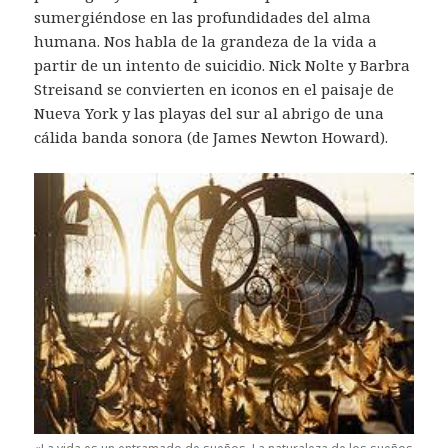
sumergiéndose en las profundidades del alma
humana. Nos habla de la grandeza de la vida a
partir de un intento de suicidio. Nick Nolte y Barbra
Streisand se convierten en iconos en el paisaje de
Nueva York y las playas del sur al abrigo de una
cálida banda sonora (de James Newton Howard).