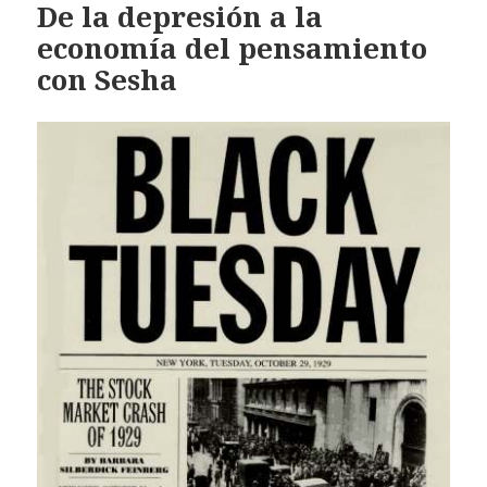
De la depresión a la
economía del pensamiento
con Sesha