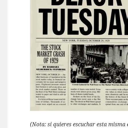
(Nota: si quieres escuchar esta misma 