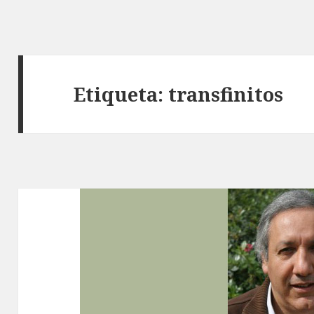
Etiqueta: transfinitos