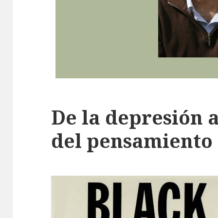
De la depresión 
del pensamiento