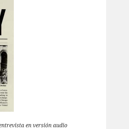
entrevista en versión audio