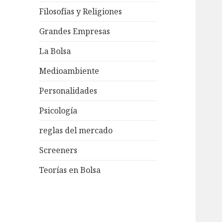
Filosofías y Religiones
Grandes Empresas
La Bolsa
Medioambiente
Personalidades
Psicología
reglas del mercado
Screeners
Teorías en Bolsa