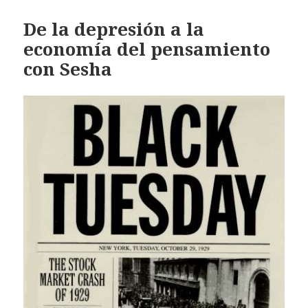
De la depresión a la
economía del pensamiento
con Sesha