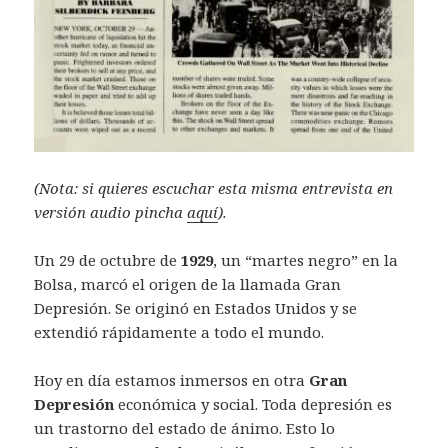
(Nota: si quieres escuchar esta misma entrevista en
versión audio pincha
aquí
).
Un 29 de octubre de
1929
, un “martes negro” en la
Bolsa, marcó el origen de la llamada Gran
Depresión. Se originó en Estados Unidos y se
extendió rápidamente a todo el mundo.
Hoy en día estamos inmersos en otra
Gran
Depresión
económica y social. Toda depresión es
un trastorno del estado de ánimo. Esto lo