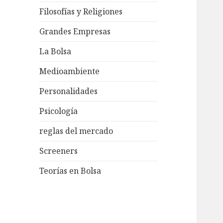
Filosofías y Religiones
Grandes Empresas
La Bolsa
Medioambiente
Personalidades
Psicología
reglas del mercado
Screeners
Teorías en Bolsa