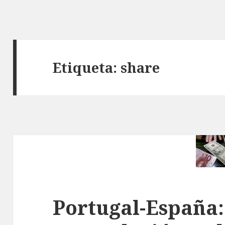
Etiqueta: share
Portugal-España: