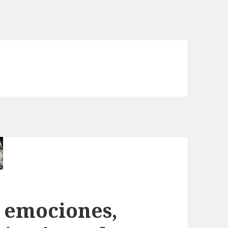
 emociones,