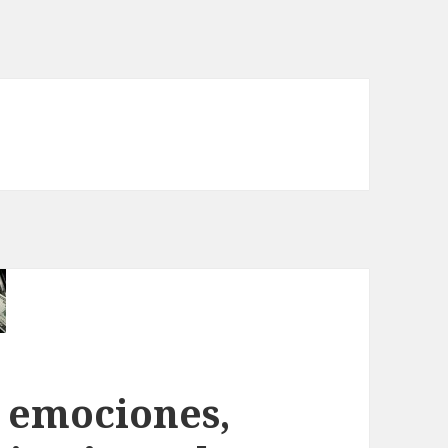
 emociones,