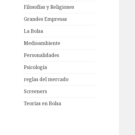
Filosofías y Religiones
Grandes Empresas
La Bolsa
Medioambiente
Personalidades
Psicología
reglas del mercado
Screeners
Teorías en Bolsa