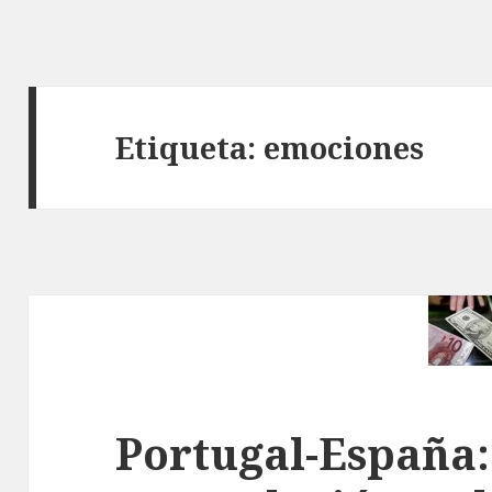
Etiqueta: emociones
Portugal-España: