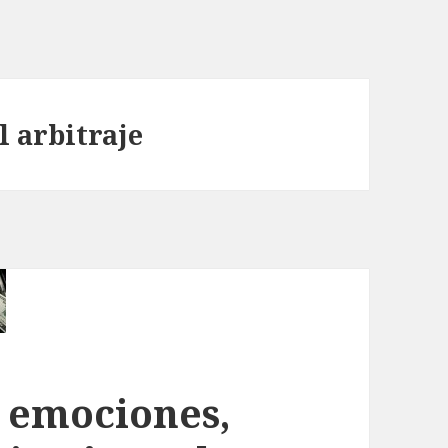
l arbitraje
 emociones,