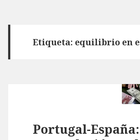
Etiqueta: equilibrio en e
Portugal-España: