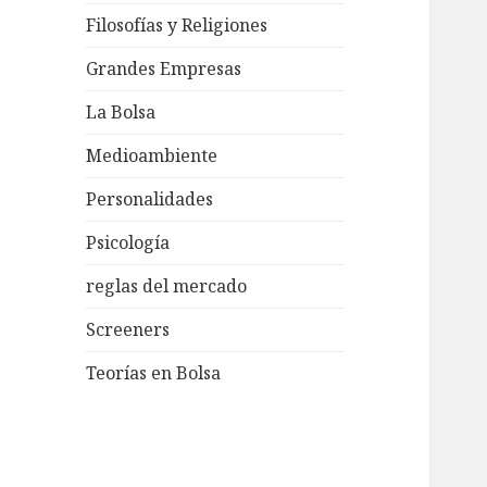
Filosofías y Religiones
Grandes Empresas
La Bolsa
Medioambiente
Personalidades
Psicología
reglas del mercado
Screeners
Teorías en Bolsa