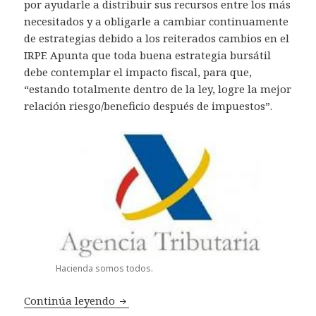
por ayudarle a distribuir sus recursos entre los más
necesitados y a obligarle a cambiar continuamente
de estrategias debido a los reiterados cambios en el
IRPF. Apunta que toda buena estrategia bursátil
debe contemplar el impacto fiscal, para que,
“estando totalmente dentro de la ley, logre la mejor
relación riesgo/beneficio después de impuestos”.
Hacienda somos todos.
Continúa leyendo
Hacienda, cita previa