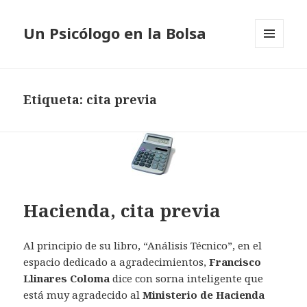
Un Psicólogo en la Bolsa
MENÚ
Y
WIDGETS
Etiqueta: cita previa
Hacienda, cita previa
Al principio de su libro, “Análisis Técnico”, en el
espacio dedicado a agradecimientos,
Francisco
Llinares Coloma
dice con sorna inteligente que
está muy agradecido al
Ministerio de Hacienda