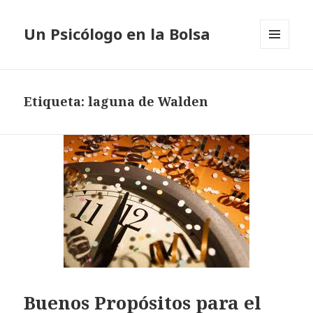
Un Psicólogo en la Bolsa
MENÚ
Y
WIDGETS
Etiqueta: laguna de Walden
Buenos Propósitos para el