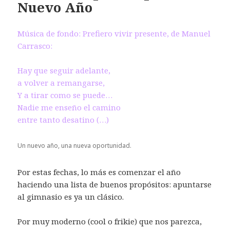
Nuevo Año
Música de fondo: Prefiero vivir presente, de Manuel
Carrasco:
Hay que seguir adelante,
a volver a remangarse,
Y a tirar como se puede…
Nadie me enseño el camino
entre tanto desatino (…)
Un nuevo año, una nueva oportunidad.
Por estas fechas, lo más es comenzar el año
haciendo una lista de buenos propósitos: apuntarse
al gimnasio es ya un clásico.
Por muy moderno (cool o frikie) que nos parezca,