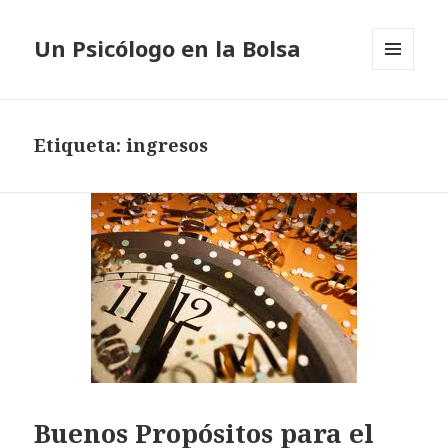
Un Psicólogo en la Bolsa
MENÚ
Y
WIDGETS
Etiqueta: ingresos
Buenos Propósitos para el