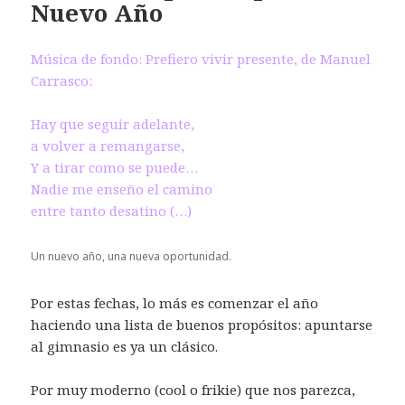
Nuevo Año
Música de fondo: Prefiero vivir presente, de Manuel
Carrasco:
Hay que seguir adelante,
a volver a remangarse,
Y a tirar como se puede…
Nadie me enseño el camino
entre tanto desatino (…)
Un nuevo año, una nueva oportunidad.
Por estas fechas, lo más es comenzar el año
haciendo una lista de buenos propósitos: apuntarse
al gimnasio es ya un clásico.
Por muy moderno (cool o frikie) que nos parezca,