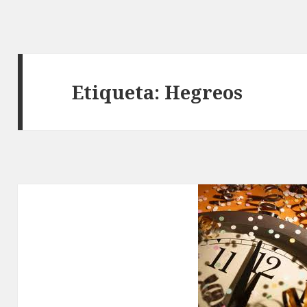
Etiqueta: Hegreos