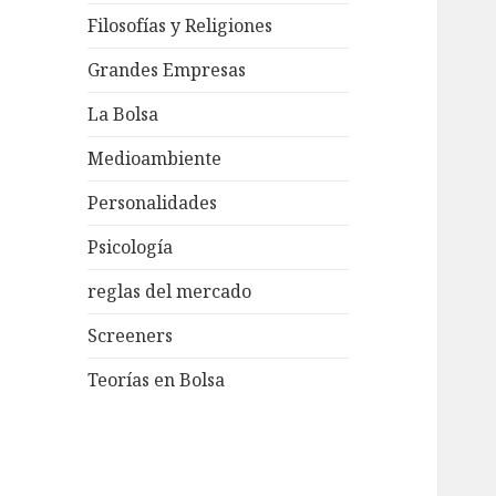
Filosofías y Religiones
Grandes Empresas
La Bolsa
Medioambiente
Personalidades
Psicología
reglas del mercado
Screeners
Teorías en Bolsa