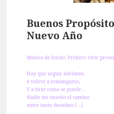
Buenos Propósito
Nuevo Año
Música de fondo: Prefiero vivir prese
Hay que seguir adelante,
a volver a remangarse,
Y a tirar como se puede…
Nadie me enseño el camino
entre tanto desatino (…)